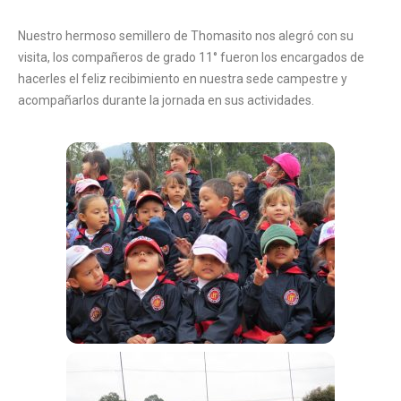
Nuestro hermoso semillero de Thomasito nos alegró con su
visita, los compañeros de grado 11° fueron los encargados de
hacerles el feliz recibimiento en nuestra sede campestre y
acompañarlos durante la jornada en sus actividades.