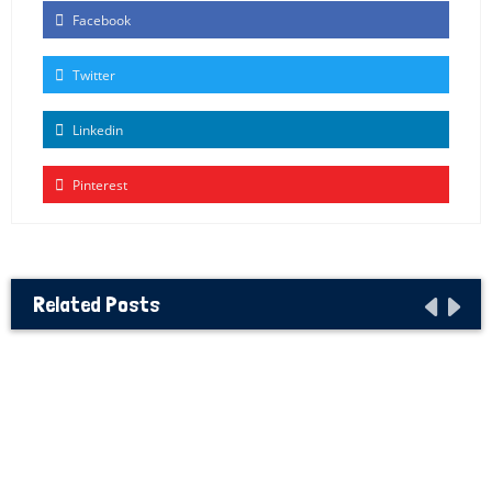
Facebook
Twitter
Linkedin
Pinterest
Related Posts