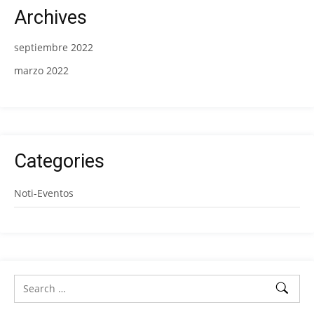
Archives
septiembre 2022
marzo 2022
Categories
Noti-Eventos