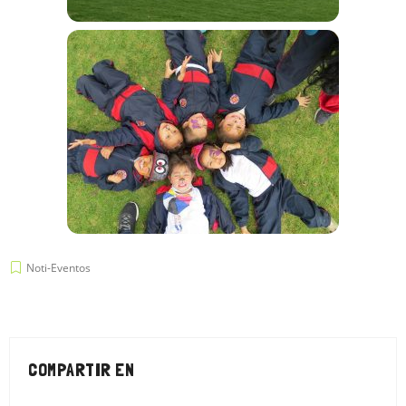
Noti-Eventos
COMPARTIR EN