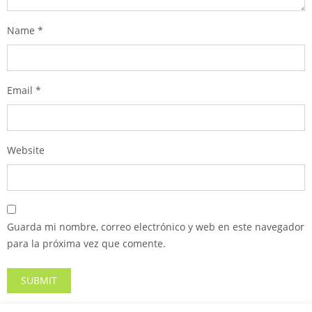
Name
*
Email
*
Website
Guarda mi nombre, correo electrónico y web en este navegador
para la próxima vez que comente.