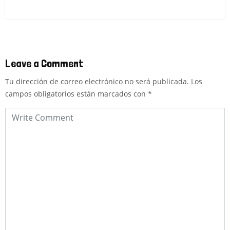
Leave a Comment
Tu dirección de correo electrónico no será publicada.
Los
campos obligatorios están marcados con
*