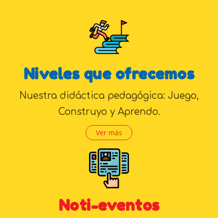
Niveles que ofrecemos
Nuestra didáctica pedagógica: Juego,
Construyo y Aprendo.
Ver más
Noti-eventos