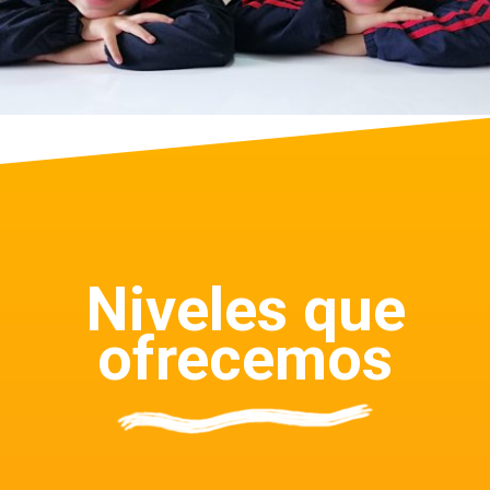
Niveles que
ofrecemos