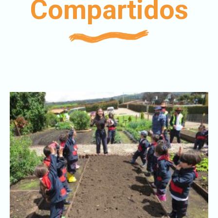
Compartidos