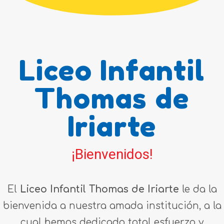
Liceo Infantil
Thomas de
Iriarte
¡Bienvenidos!
El
Liceo Infantil Thomas de Iriarte
le da la
bienvenida a nuestra amada institución, a la
cual hemos dedicado total esfuerzo y