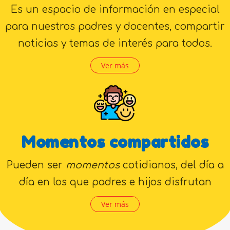
Es un espacio de información en especial
para nuestros padres y docentes, compartir
noticias y temas de interés para todos.
Ver más
Momentos compartidos
Pueden ser
momentos
cotidianos, del día a
día en los que padres e hijos disfrutan
Ver más