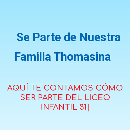
Se Parte de Nuestra
Familia Thomasina
AQUÍ TE CONTAMOS CÓMO
SER PARTE DEL LICEO
INFANTIL
311 257-4
|