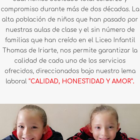
compromiso durante más de dos décadas. La
alta población de niños que han pasado por
nuestras aulas de clase y el sin número de
familias que han creído en el Liceo Infantil
Thomas de Iriarte, nos permite garantizar la
calidad de cada uno de los servicios
ofrecidos, direccionados bajo nuestro lema
laboral
“CALIDAD, HONESTIDAD Y AMOR”.