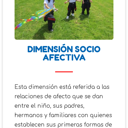
DIMENSIÓN SOCIO
AFECTIVA
Esta dimensión está referida a las
relaciones de afecto que se dan
entre el niño, sus padres,
hermanos y familiares con quienes
establecen sus primeras formas de