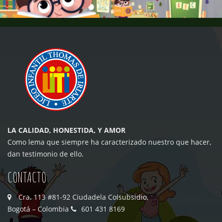
LA CALIDAD, HONESTIDA, Y AMOR
Como lema que siempre ha caracterizado nuestro que hacer,
dan testimonio de ello.
CONTACTO
Cra. 113 #81-92 Ciudadela Colsubsidio,
Bogotá – Colombia
601 431 8169