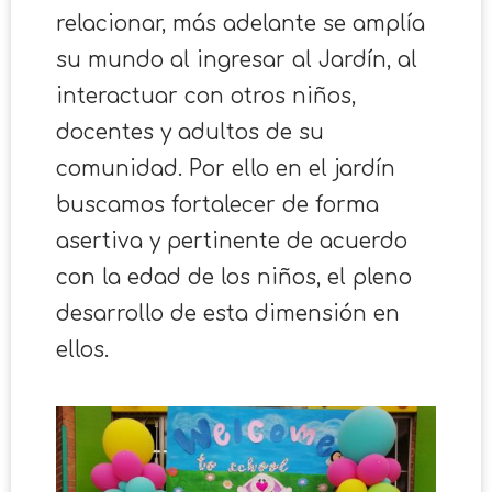
relacionar, más adelante se amplía
su mundo al ingresar al Jardín, al
interactuar con otros niños,
docentes y adultos de su
comunidad. Por ello en el jardín
buscamos fortalecer de forma
asertiva y pertinente de acuerdo
con la edad de los niños, el pleno
desarrollo de esta dimensión en
ellos.