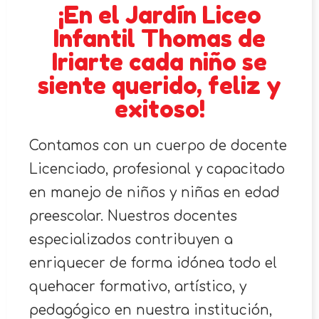
¡En el Jardín Liceo
Infantil Thomas de
Iriarte cada niño se
siente querido, feliz y
exitoso!
Contamos con un cuerpo de docente
Licenciado, profesional y capacitado
en manejo de niños y niñas en edad
preescolar. Nuestros docentes
especializados contribuyen a
enriquecer de forma idónea todo el
quehacer formativo, artístico, y
pedagógico en nuestra institución,