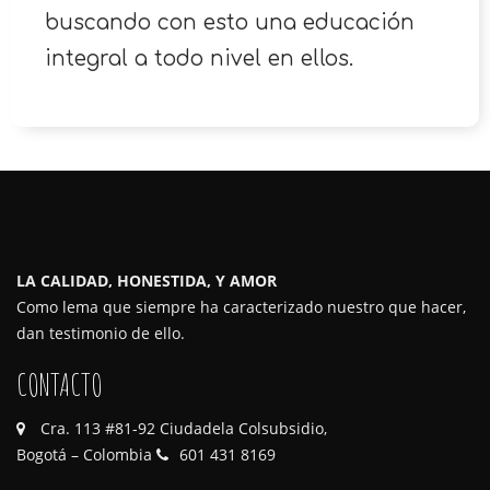
buscando con esto una educación
integral a todo nivel en ellos.
LA CALIDAD, HONESTIDA, Y AMOR
Como lema que siempre ha caracterizado nuestro que hacer,
dan testimonio de ello.
CONTACTO
Cra. 113 #81-92 Ciudadela Colsubsidio,
Bogotá – Colombia
601 431 8169