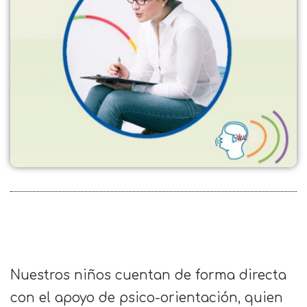
Nuestros niños cuentan de forma directa
con el apoyo de psico-orientación, quien