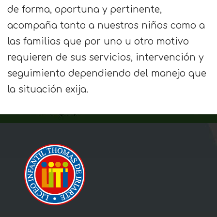
de forma, oportuna y pertinente,
acompaña tanto a nuestros niños como a
las familias que por uno u otro motivo
requieren de sus servicios, intervención y
seguimiento dependiendo del manejo que
la situación exija.